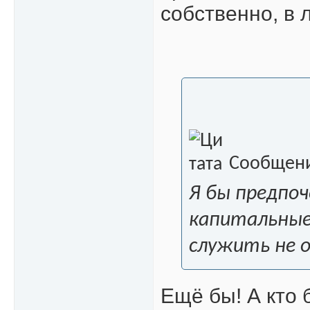
собственно, в
Сообщени
Я бы предпоч
капитальные
служить не о
Ещё бы! А кто 