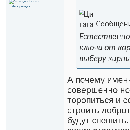
Информация
Сообщени
Естественно
ключи от кар
выберу кирпи
А почему именн
совершенно но
торопиться и с
строить доброт
будут спешить.