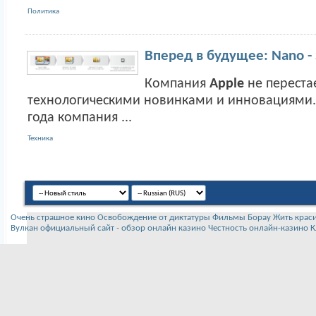
Политика
Вперед в будущее: Nano - 
Компания
Apple
не переста
технологическими новинками и инновациями. 
года компания ...
Техника
Очень страшное кино
Освобождение от диктатуры
Фильмы Борау
Жить крас
Вулкан официальный сайт - обзор онлайн казино
Честность онлайн-казино К