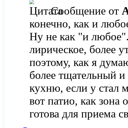
Сообщение от
A
конечно, как и любо
Ну не как "и любое"
лирическое, более у
поэтому, как я дума
более тщательный и
кухню, если у стал м
вот патио, как зона
готова для приема с