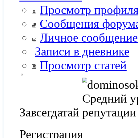
Просмотр профил
Сообщения форум
Личное сообщение
Записи в дневнике
Просмотр статей
Завсегдатай
Регистрация