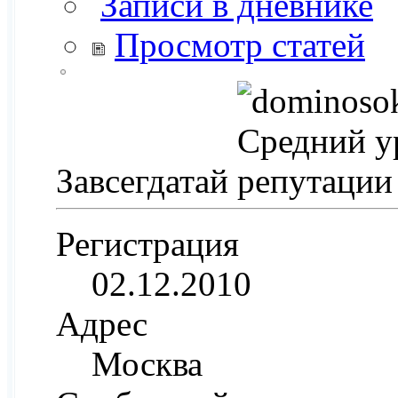
Записи в дневнике
Просмотр статей
Завсегдатай
Регистрация
02.12.2010
Адрес
Москва