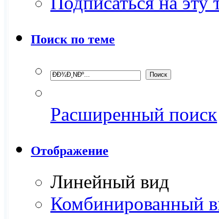
Подписаться на эту
Поиск по теме
Расширенный поиск
Отображение
Линейный вид
Комбинированный в