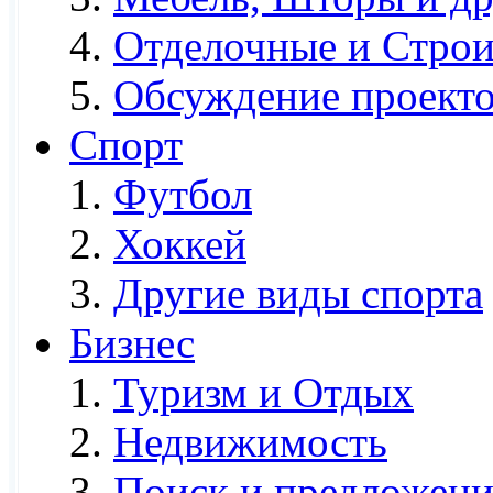
Отделочные и Строи
Обсуждение проекто
Спорт
Футбол
Хоккей
Другие виды спорта
Бизнес
Туризм и Отдых
Недвижимость
Поиск и предложени