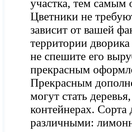
участка, тем самым 
Цветники не требую
зависит от вашей фа
территории дворика 
не спешите его выру
прекрасным оформл
Прекрасным дополне
могут стать деревья
контейнерах. Сорта 
различными: лимонн