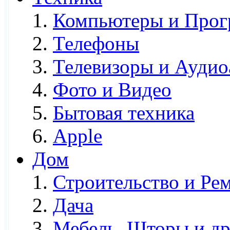
Компьютеры и Про
Телефоны
Телевизоры и Аудио
Фото и Видео
Бытовая техника
Apple
Дом
Строительство и Ре
Дача
Мебель, Шторы и др