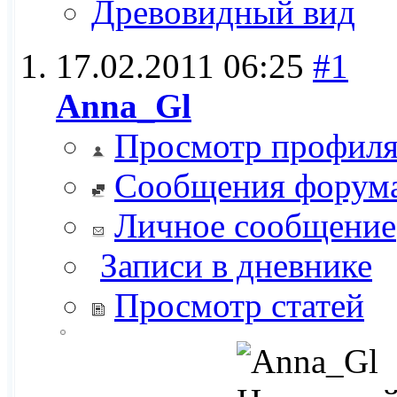
Древовидный вид
17.02.2011
06:25
#1
Anna_Gl
Просмотр профил
Сообщения форум
Личное сообщение
Записи в дневнике
Просмотр статей