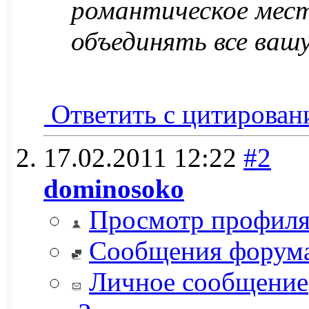
романтическое мест
объединять все вашу
Ответить с цитирован
17.02.2011
12:22
#2
dominosoko
Просмотр профил
Сообщения форум
Личное сообщение