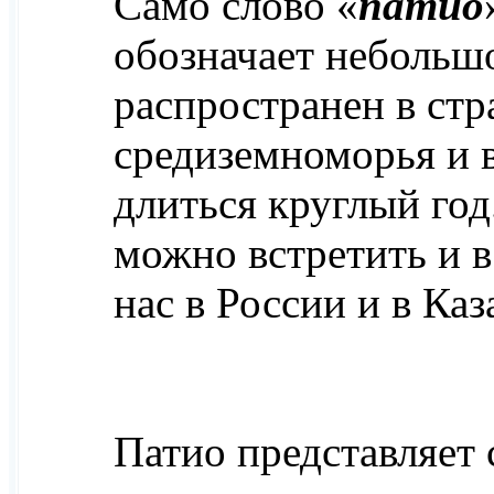
Само слово «
патио
обозначает небольш
распространен в стр
средиземноморья и в
длиться круглый год
можно встретить и в
нас в России и в Каз
Патио представляет 