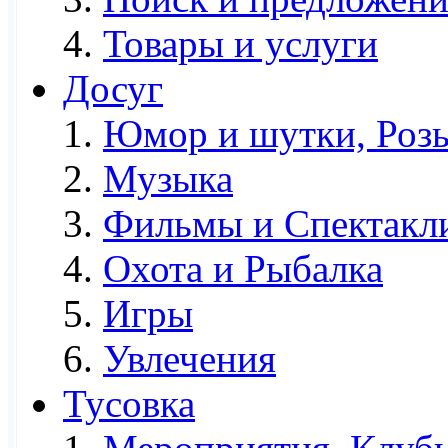
Товары и услуги
Досуг
Юмор и шутки, Роз
Музыка
Фильмы и Спектакл
Охота и Рыбалка
Игры
Увлечения
Тусовка