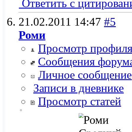
Ответить с цитирован
21.02.2011
14:47
#5
Роми
Просмотр профил
Сообщения форум
Личное сообщение
Записи в дневнике
Просмотр статей