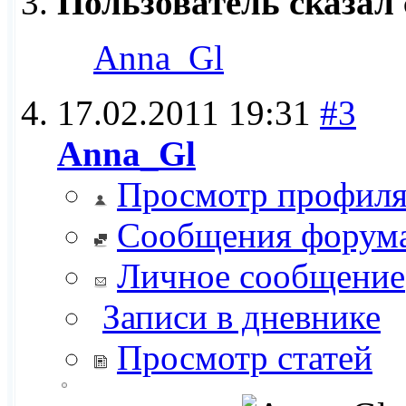
Пользователь сказал 
Anna_Gl
17.02.2011
19:31
#3
Anna_Gl
Просмотр профил
Сообщения форум
Личное сообщение
Записи в дневнике
Просмотр статей