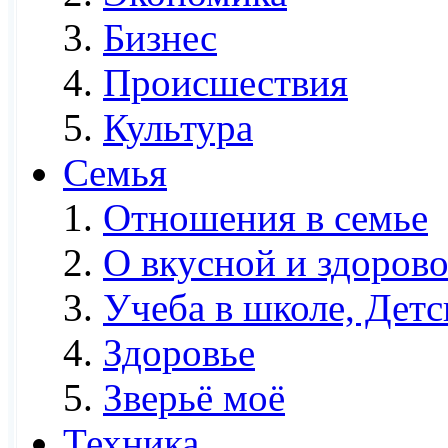
Бизнес
Происшествия
Культура
Семья
Отношения в семье
О вкусной и здоров
Учеба в школе, Детс
Здоровье
Зверьё моё
Техника