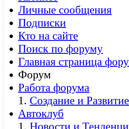
Личные сообщения
Подписки
Кто на сайте
Поиск по форуму
Главная страница фор
Форум
Работа форума
Создание и Развитие
Автоклуб
Новости и Тенденци