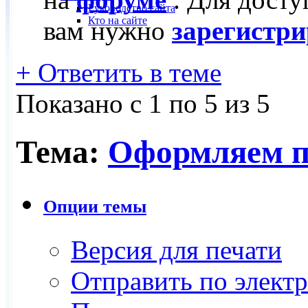
Руководство сайта
Кто на сайте
вам нужно
зарегистри
+
Ответить в теме
Показано с 1 по 5 из 5
Тема:
Оформляем п
Опции темы
Версия для печати
Отправить по элект