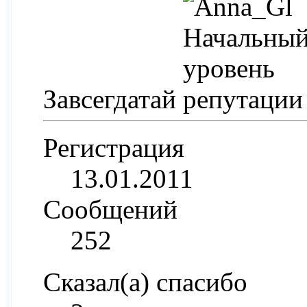
Завсегдатай
Регистрация
13.01.2011
Сообщений
252
Сказал(а) спасибо