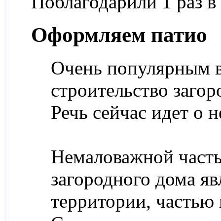
Поблагодарили 1 раз в
Оформляем патио
Очень популярным в
строительство загор
Речь сейчас идет о
Немаловажной часть
загородного дома яв
территории, частью 