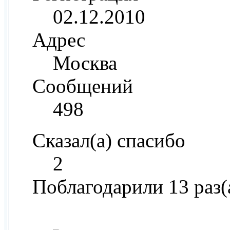
02.12.2010
Адрес
Москва
Сообщений
498
Сказал(а) спасибо
2
Поблагодарили 13 раз(