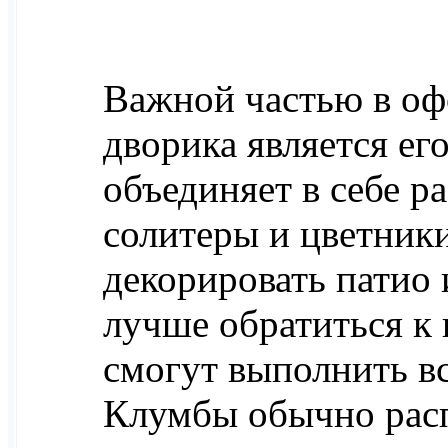
Важной частью в оф
дворика является ег
объединяет в себе р
солитеры и цветники
декорировать патио
лучше обратиться к
смогут выполнить в
Клумбы обычно расп