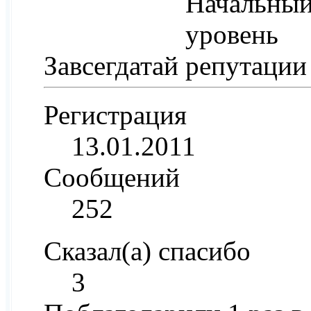
Завсегдатай
Регистрация
13.01.2011
Сообщений
252
Сказал(а) спасибо
3