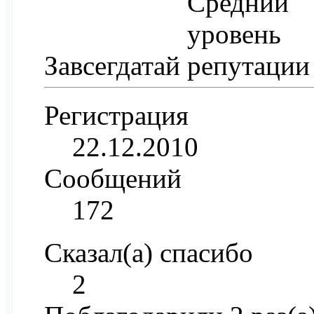
Завсегдатай
Регистрация
22.12.2010
Сообщений
172
Сказал(а) спасибо
2