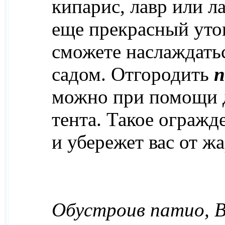
кипарис, лавр или л
еще прекрасный уто
сможете наслаждать
садом. Отгородить
можно при помощи 
тента. Такое огражд
и убережет вас от ж
Обустроив патио, 