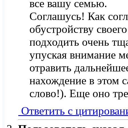
все вашу семью.
Соглашусь! Как согл
обустройству своег
подходить очень тща
упуская внимание м
отравить дальнейше
нахождение в этом с
слово!). Еще оно тр
Ответить с цитирован