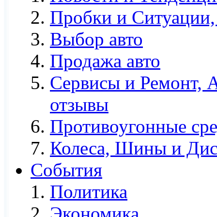
Пробки и Ситуации,
Выбор авто
Продажа авто
Сервисы и Ремонт, 
отзывы
Противоугонные сре
Колеса, Шины и Ди
События
Политика
Экономика