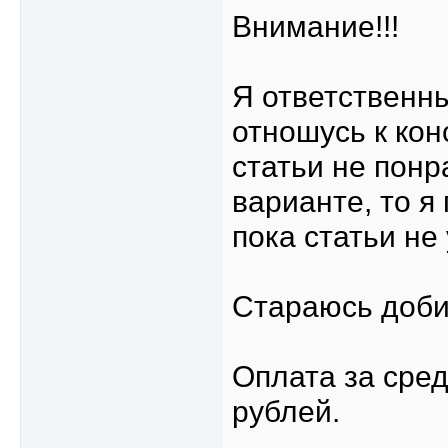
Внимание!!!
Я ответственн
отношусь к кон
статьи не понр
варианте, то я
пока статьи не
Стараюсь доби
Оплата за сред
рублей.