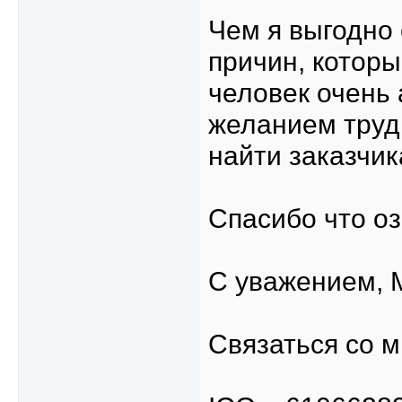
Чем я выгодно 
причин, котор
человек очень
желанием труд
найти заказчик
Спасибо что о
С уважением, 
Связаться со м