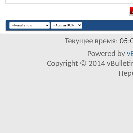
Текущее время:
05:
Powered by
v
Copyright © 2014 vBulletin 
Пер