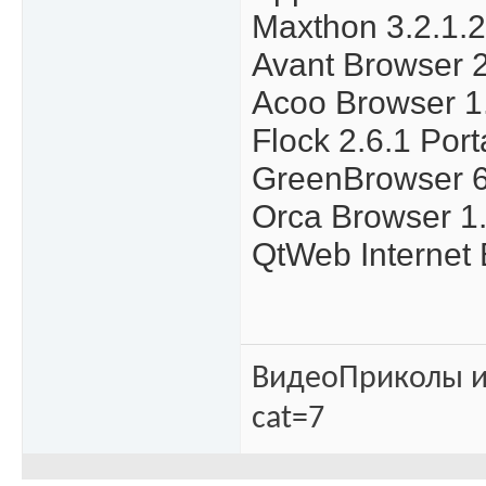
Maxthon 3.2.1.2
Avant Browser 2
Acoo Browser 1.
Flock 2.6.1 Port
GreenBrowser 6
Orca Browser 1.
QtWeb Internet 
ВидеоПриколы и 
cat=7