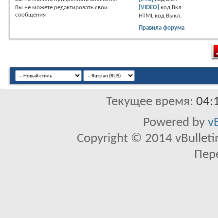
Вы
не можете
редактировать свои
[VIDEO]
код
Вкл.
сообщения
HTML код
Выкл.
Правила форума
Текущее время:
04:
Powered by
v
Copyright © 2014 vBulletin 
Пер